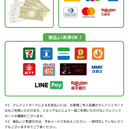
後払い決済OK！
※1 クレジットカードによるお支払いには、お客様ご本人名義のクレジットカード
のみご利用いただけます。※エリアなどにより一部ご利用いただけないクレジット
カードの種類がございます。
※2 後払いご希望の方は、予めメールでお伝えください。一部対応していないエリ
アもございますのでご了承ください。