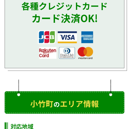
各種クレジットカード
カード決済OK!
小竹町
エリア情報
の
対応地域