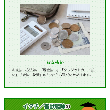
お支払い
お支払い方法は、「現金払い」「クレジットカード払
い」「後払い決済」の3つからお選びいただけます。