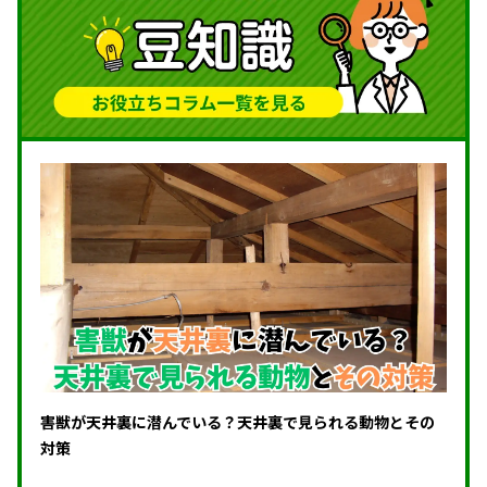
害獣が天井裏に潜んでいる？天井裏で見られる動物とその
対策