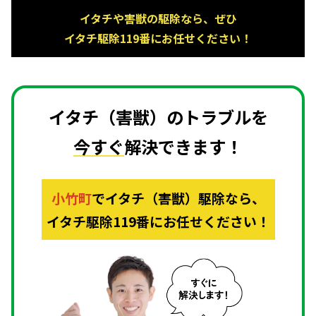
イタチや害獣の駆除なら、ぜひ
イタチ駆除119番にお任せください！
イタチ（害獣）のトラブルを
今すぐ
解決できます！
小竹町
で
イタチ（害獣）駆除なら、
イタチ駆除119番にお任せください！