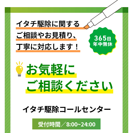
イタチ駆除コールセンター
受付時間／8:00~24:00