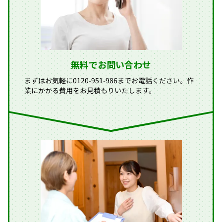
無料でお問い合わせ
まずはお気軽に0120-951-986までお電話ください。作
業にかかる費用をお見積もりいたします。