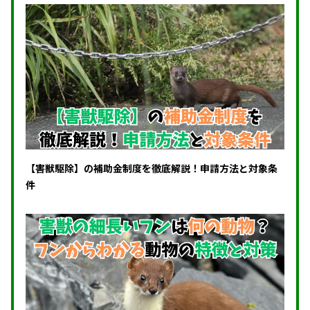
【害獣駆除】の補助金制度を徹底解説！申請方法と対象条
件