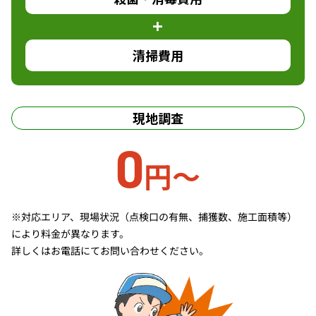
清掃費用
現地調査
0
円〜
※対応エリア、現場状況（点検口の有無、捕獲数、施工面積等）
により料金が異なります。
詳しくはお電話にてお問い合わせください。