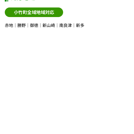
小竹町全域地域対応
赤地｜勝野｜御徳｜新山崎｜南良津｜新多