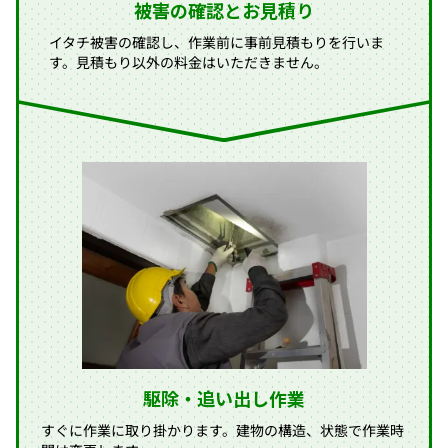
被害の確認とお見積り
イタチ被害の確認し、作業前に事前見積もりを行いま
す。見積もり以外の料金はいただきません。
駆除・追い出し作業
すぐに作業に取り掛かります。建物の構造、状態で作業時