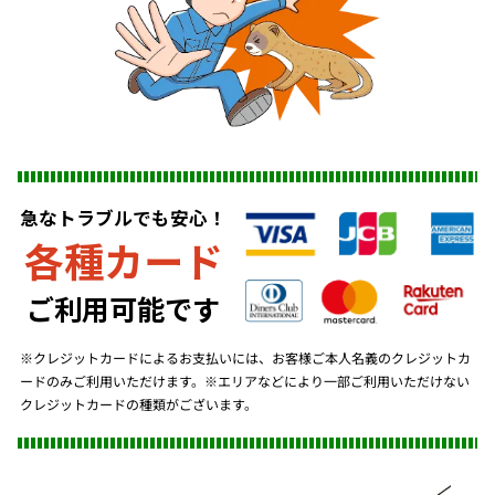
急なトラブルでも安心！
各種カード
ご利用可能です
※クレジットカードによるお支払いには、お客様ご本人名義のクレジットカ
ードのみご利用いただけます。※エリアなどにより一部ご利用いただけない
クレジットカードの種類がございます。