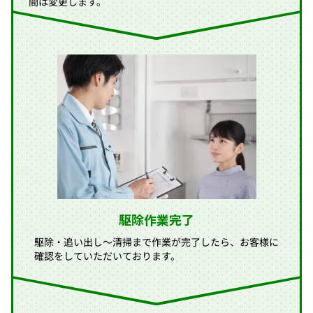
間は変更します。
駆除作業完了
駆除・追い出し〜清掃まで作業が完了したら、お客様に
確認をしていただいております。