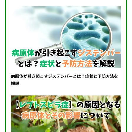
病原体が引き起こすジステンパーとは？症状と予防方法を
解説