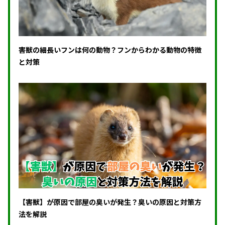
害獣の細長いフンは何の動物？フンからわかる動物の特徴
と対策
【害獣】が原因で部屋の臭いが発生？臭いの原因と対策方
法を解説