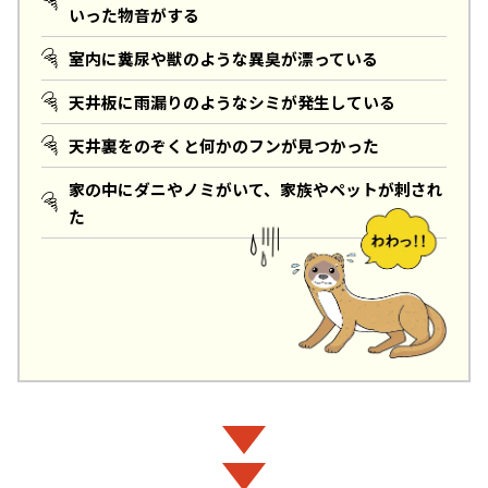
いった物音がする
室内に糞尿や獣のような異臭が漂っている
天井板に雨漏りのようなシミが発生している
天井裏をのぞくと何かのフンが見つかった
家の中にダニやノミがいて、家族やペットが刺され
た