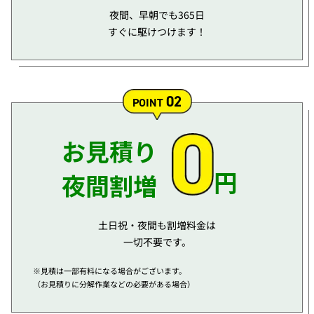
夜間、早朝でも365日
すぐに駆けつけます！
02
POINT
お見積り
円
夜間割増
土日祝・夜間も割増料金は
一切不要です。
※見積は一部有料になる場合がございます。
（お見積りに分解作業などの必要がある場合）