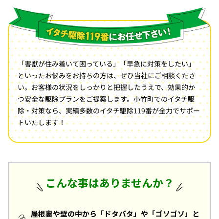
「害獣が住み着いて困っている」「早急に対策をしたい」
といったお悩みをお持ちの方は、ぜひ当社にご相談くださ
い。お客様の状況をしっかりと把握したうえで、効果的か
つ安全な駆除プランをご提案します。小竹町でのイタチ駆
除・対策なら、実績多数のイタチ駆除119番が全力でサポー
トいたします！
こんな事はありませんか？
屋根裏や壁の中から「ドタバタ」や「ゴソゴソ」と