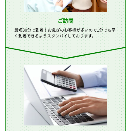
ご訪問
最短30分で到着！お急ぎのお客様が多いので1分でも早
く到着できるようスタンバイしております。