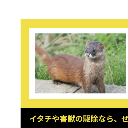
イタチや害獣の駆除なら、