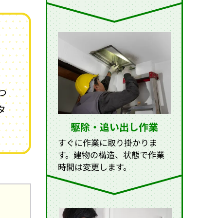
つ
タ
駆除・追い出し作業
すぐに作業に取り掛かりま
す。建物の構造、状態で作業
時間は変更します。