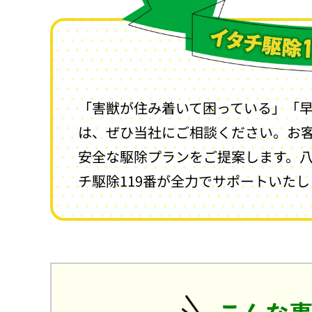
「害獣が住み着いて困っている」「
は、ぜひ当社にご相談ください。お
安全な駆除プランをご提案します。
チ駆除119番が全力でサポートいた