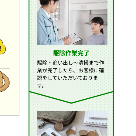
駆除作業完了
駆除・追い出し〜清掃まで作
業が完了したら、お客様に確
認をしていただいておりま
す。