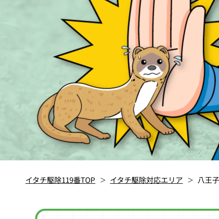
イタチ駆除119番TOP
イタチ駆除対応エリア
八王