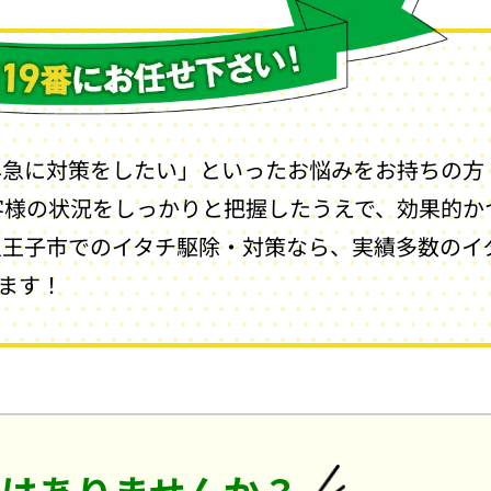
早急に対策をしたい」といったお悩みをお持ちの方
客様の状況をしっかりと把握したうえで、効果的か
八王子市でのイタチ駆除・対策なら、実績多数のイ
します！