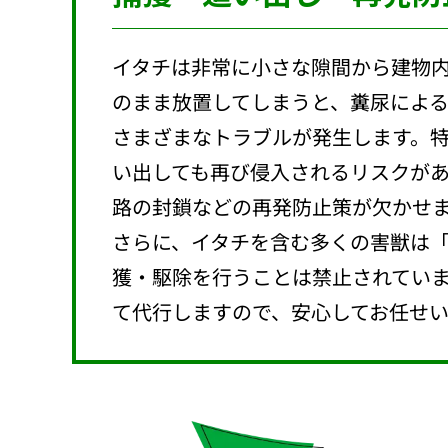
イタチは非常に小さな隙間から建物
のまま放置してしまうと、糞尿によ
さまざまなトラブルが発生します。
い出しても再び侵入されるリスクが
路の封鎖などの再発防止策が欠かせ
さらに、イタチを含む多くの害獣は
獲・駆除を行うことは禁止されてい
て代行しますので、安心してお任せ