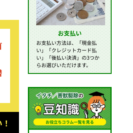
お支払い
お支払い方法は、「現金払
ゴ
い」「クレジットカード払
い」「後払い決済」の3つか
らお選びいただけます。
潜
い！